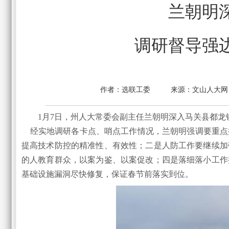
兰朝明
调研督导强
作者：
选联工委
来源：
文山人大网
1月7日，州人大常委会副主任兰朝明深入马关县都
经实地调研各卡点、哨点工作情况，兰朝明强调要重点
提高技术防控的精准性、有效性；二是人防工作要继续加
的人教育群众，以案为鉴、以案促改；四是落细落小工作
基础设施漏洞尽快修复，保证春节前落实到位。