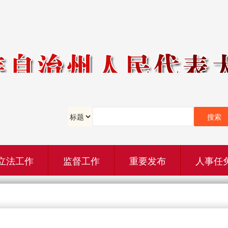
立法工作
监督工作
重要发布
人事任