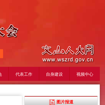
免
代表工作
自身建设
视频中心
图片报道
