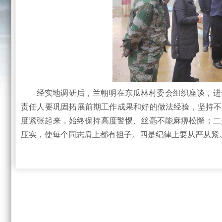
经实地调研后，兰朝明在东瓜林村委会组织座谈，进
责任人要巩固拓展前期工作成果和好的做法经验，坚持不
度紧张起来，始终保持高度警惕、丝毫不能麻痹松懈；二
压实，使每个同志肩上都有担子。四是纪律上要从严从紧