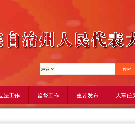
立法工作
监督工作
重要发布
人事任