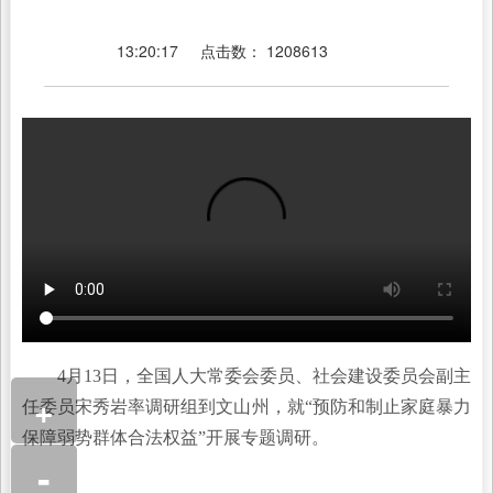
13:20:17
点击数：
1208613
4月13日，全国人大常委会委员、社会建设委员会副主
+
任委员宋秀岩率调研组到文山州，就“预防和制止家庭暴力
保障弱势群体合法权益”开展专题调研。
-