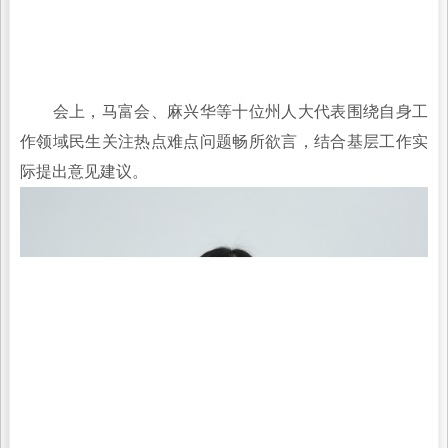
会上，马富会、麻兴华等十位州人大代表围绕自身工
作领域民生关注热点难点问题畅所欲言，结合基层工作实
际提出意见建议。