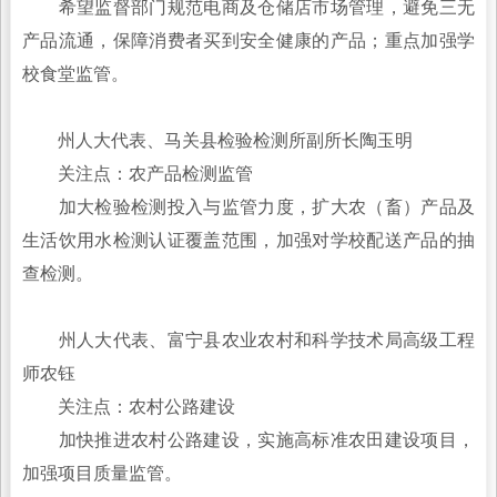
希望监督部门规范电商及仓储店市场管理，避免三无
产品流通，保障消费者买到安全健康的产品；重点加强学
校食堂监管。
州人大代表、马关县检验检测所副所长陶玉明
关注点：农产品检测监管
加大检验检测投入与监管力度，扩大农（畜）产品及
生活饮用水检测认证覆盖范围，加强对学校配送产品的抽
查检测。
州人大代表、富宁县农业农村和科学技术局高级工程
师农钰
关注点：农村公路建设
加快推进农村公路建设，实施高标准农田建设项目，
加强项目质量监管。