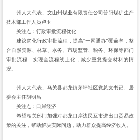
州人大代表、文山州煤业有限责任公司普阳煤矿生产
技术部工作人员卢玉
关注点：行政审批流程优化
建议简化行政审批流程，提高“一网通办”覆盖率，整
合自然资源、林草、水务、市场监管、税务、环保等部门