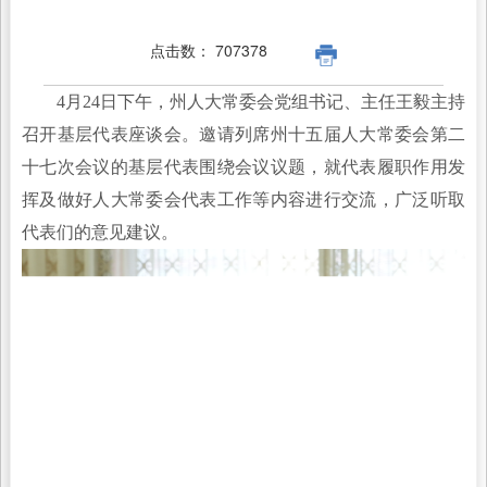
点击数：
707378
4月24日下午，州人大常委会党组书记、主任王毅主持
召开基层代表座谈会。邀请列席州十五届人大常委会第二
十七次会议的基层代表围绕会议议题，就代表履职作用发
挥及做好人大常委会代表工作等内容进行交流，广泛听取
代表们的意见建议。