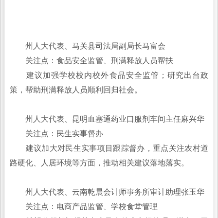
州人大代表、马关县司法局副局长马富会
关注点：食品安全监管、刑满释放人员帮扶
建议加强学校校内校外食品安全监管；研究出台政
策，帮助刑满释放人员顺利回归社会。
州人大代表、昆明血塞通药业口服剂车间主任麻兴华
关注点：民生实事督办
建议加大对民生实事项目跟踪督办，重点关注农村道
路硬化、人居环境等方面，推动相关建议落地落实。
州人大代表、云南乾晨会计师事务所审计助理张玉华
关注点：电商产品监管、学校食堂管理