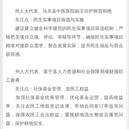
州人大代表、马关县中医医院副主任护师雷和艳
关注点：民生实事项目筛选与实施
建议建立健全科学规范的民生实事项目筛选机制，严
格把关项目立项、评估、审核等环节，确保民生实事项目
精准对接群众需求、契合发展实际，提升民生福祉与群众
获得感。
州人大代表、富宁县人力资源和社会保障局规财股职
工黄勇
关注点：社保基金管理、农民工权益
加强社保基金统筹管理，优化基金运营，提高收益
率；关注农民工维权意识淡薄、劳动合同签订率低等问
题，保障农民工合法权益；重视耕地流出整改后撂荒问
题，保护耕地安全。