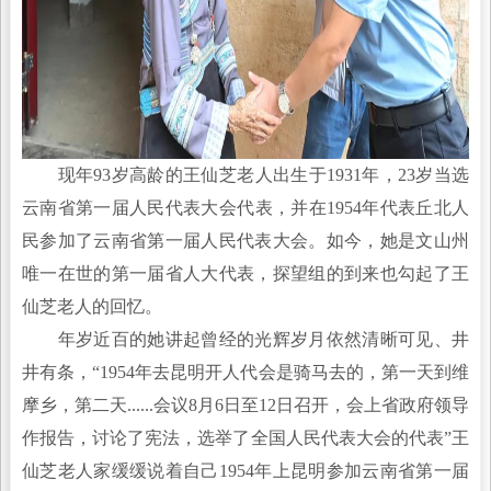
现年93岁高龄的王仙芝老人出生于1931年，23岁当选
云南省第一届人民代表大会代表，并在1954年代表丘北人
民参加了云南省第一届人民代表大会。如今，她是文山州
唯一在世的第一届省人大代表，探望组的到来也勾起了王
仙芝老人的回忆。
年岁近百的她讲起曾经的光辉岁月依然清晰可见、井
井有条，“1954年去昆明开人代会是骑马去的，第一天到维
摩乡，第二天......会议8月6日至12日召开，会上省政府领导
作报告，讨论了宪法，选举了全国人民代表大会的代表”王
仙芝老人家缓缓说着自己1954年上昆明参加云南省第一届