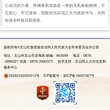
心深沉的力量，将继承和发扬老一辈的无私奉献精神，不
忘初心、牢记使命，用新担当实现人大代表新作为，共同
绘就乡村振兴新画卷。
版权所有©文山壮族苗族自治州人民代表大会常务委员会办公室
地址：文山州文山市龙海路 邮编：663099 电话：0876-
-3990321 传真：0876-3990373 技术支持：文山州人大办信息和
服务中心
53262102000313号
ICP备案号：
滇ICP备16007367号