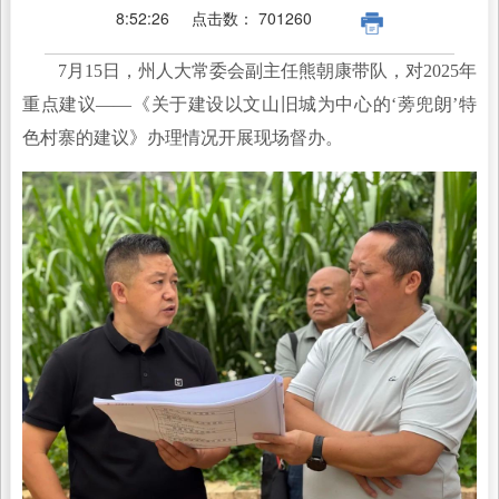
8:52:26
点击数：
701260
7月15日，州人大常委会副主任熊朝康带队，对2025年
重点建议——《关于建设以文山旧城为中心的‘蒡兜朗’特
色村寨的建议》办理情况开展现场督办。