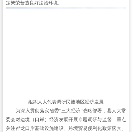
定繁荣营造良好法治环境。
组织人大代表调研民族地区经济发展
为深入贯彻落实省委“三大经济”战略部署，县人大常
委会对边境（口岸）经济发展开展专题调研与监督，重点
关注都龙口岸基础设施建设、跨境贸易便利化政策落实、