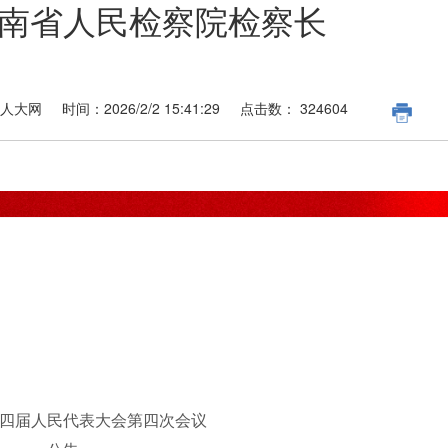
南省人民检察院检察长
山人大网
时间：
2026/2/2 15:41:29
点击数：
324604
四届人民代表大会第四次会议