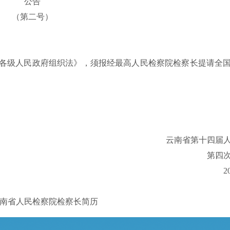
公告
（第二号）
级人民政府组织法》，须报经最高人民检察院检察长提请全国
云南省第十四届
第四
2
南省人民检察院检察长简历