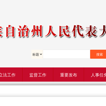
立法工作
监督工作
重要发布
人事任