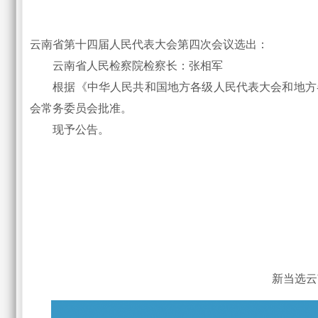
云南省第十四届人民代表大会第四次会议选出：
云南省人民检察院检察长：张相军
根据《中华人民共和国地方各级人民代表大会和地方各
会常务委员会批准。
现予公告。
新当选云