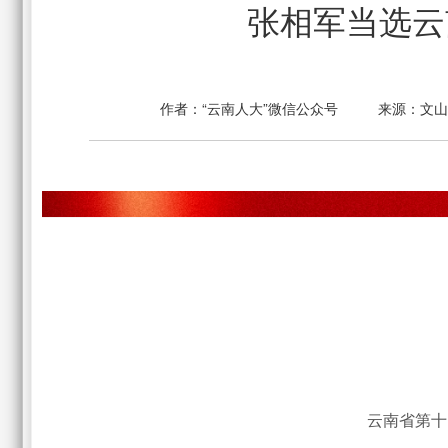
张相军当选云
作者：
“云南人大”微信公众号
来源：
文
云南省第十