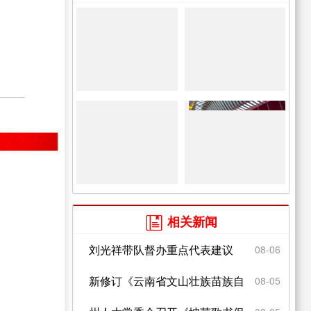
相关新闻

刘光祥带队督办重点代表建议
08-06
新修订《云南省文山壮族苗族自
08-05