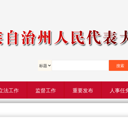
立法工作
监督工作
重要发布
人事任