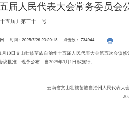
五届人民代表大会常务委员会
十五届〕第三十一号
大网
时间：
2025/7/29 23:20:18
点击数：
734944
月10日文山壮族苗族自治州十五届人民代表大会第五次会议修订，
议批准，现予公布，自2025年9月1日起施行。
云南省文山壮族苗族自治州
人民代表大
2025年7月2