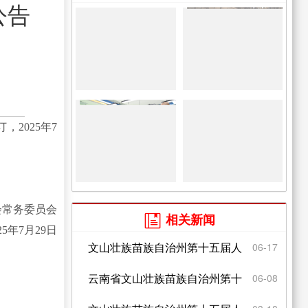
公告
2025年7
会常务委员会
相关新闻

9日
文山壮族苗族自治州第十五届人
06-17
民代表大会常务委员会公...
云南省文山壮族苗族自治州第十
06-08