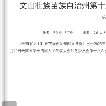
文山壮族苗族自治州第十
〔第
作者：
法制委 法工委
来源：
文山人
《云南省文山壮族苗族自治州献血条例》已于2025年1
月23日云南省第十四届人民代表大会常务委员会第十八次会