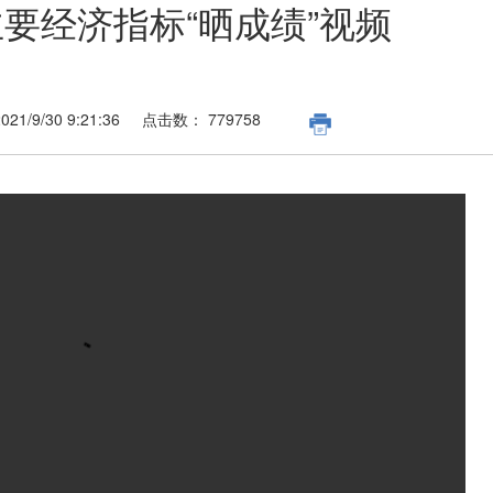
主要经济指标“晒成绩”视频
2021/9/30 9:21:36
点击数：
779758