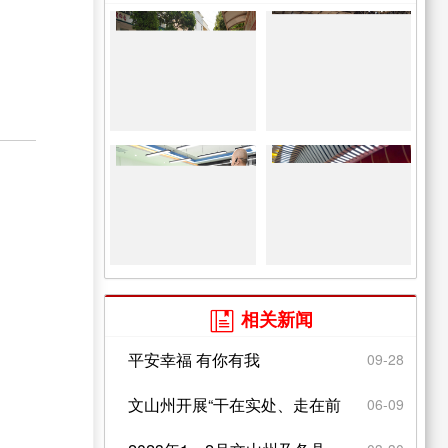
相关新闻

平安幸福 有你有我
09-28
文山州开展“干在实处、走在前
06-09