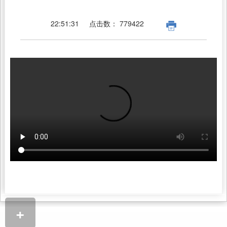
22:51:31
点击数：
779422
+