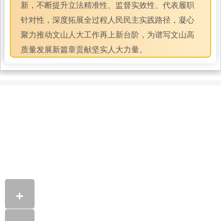
新，不断提升立法精准性、监督实效性、代表履职
针对性，深度拓展全过程人民民主实践路径，凝心
聚力推动文山人大工作再上新台阶，为谱写文山高
质量发展新篇章贡献坚实人大力量。
+