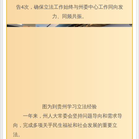
告4次，确保立法工作始终与州委中心工作同向发
力、同频共振。
图为到贵州学习立法经验
一年来，州人大常委会坚持问题导向和需求导
向，完成多项关乎民生福祉和社会发展的重要立
法。