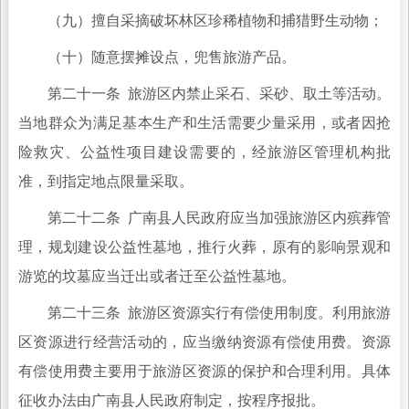
（九）擅自采摘破坏林区珍稀植物和捕猎野生动物；
（十）随意摆摊设点，兜售旅游产品。
第二十一条 旅游区内禁止采石、采砂、取土等活动。
当地群众为满足基本生产和生活需要少量采用，或者因抢
险救灾、公益性项目建设需要的，经旅游区管理机构批
准，到指定地点限量采取。
第二十二条 广南县人民政府应当加强旅游区内殡葬管
理，规划建设公益性墓地，推行火葬，原有的影响景观和
游览的坟墓应当迁出或者迁至公益性墓地。
第二十三条 旅游区资源实行有偿使用制度。利用旅游
区资源进行经营活动的，应当缴纳资源有偿使用费。资源
有偿使用费主要用于旅游区资源的保护和合理利用。具体
征收办法由广南县人民政府制定，按程序报批。