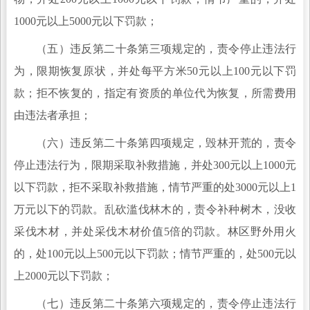
1000元以上5000元以下罚款；
（五）违反第二十条第三项规定的，责令停止违法行
为，限期恢复原状，并处每平方米50元以上100元以下罚
款；拒不恢复的，指定有资质的单位代为恢复，所需费用
由违法者承担；
（六）违反第二十条第四项规定，毁林开荒的，责令
停止违法行为，限期采取补救措施，并处300元以上1000元
以下罚款，拒不采取补救措施，情节严重的处3000元以上1
万元以下的罚款。乱砍滥伐林木的，责令补种树木，没收
采伐木材，并处采伐木材价值5倍的罚款。林区野外用火
的，处100元以上500元以下罚款；情节严重的，处500元以
上2000元以下罚款；
（七）违反第二十条第六项规定的，责令停止违法行