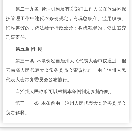
第二十九条 管理机构及有关部门工作人员在旅游区保
护管理工作中违反本条例规定，有玩忽职守、滥用职权、
徇私舞弊的，依法给予行政处分；构成犯罪的，依法追究
刑事责任。
第五章 附 则
第三十条 本条例经自治州人民代表大会审议通过，报
云南省人民代表大会常务委员会审议批准，由自治州人民
代表大会常务委员会公布施行。
自治州人民政府可以根据本条例制定实施细则。
第三十一条 本条例由自治州人民代表大会常务委员会
负责解释。