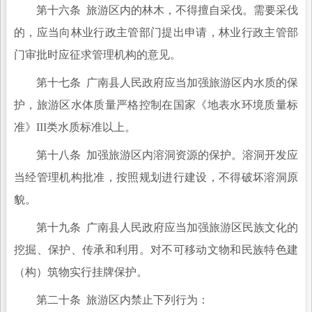
第十六条 旅游区内的林木，不得擅自采伐。需要采伐
的，应当向林业行政主管部门提出申请，林业行政主管部
门审批时应征求管理机构的意见。
第十七条 广南县人民政府应当加强旅游区内水质的保
护，旅游区水体质量严格控制在国家《地表水环境质量标
准》III类水质标准以上。
第十八条 加强旅游区内溶洞资源的保护。溶洞开发应
当经管理机构批准，按照规划进行建设，不得破坏溶洞原
貌。
第十九条 广南县人民政府应当加强旅游区民族文化的
挖掘、保护、传承和利用。对不可移动文物和民族特色建
（构）筑物实行挂牌保护。
第二十条 旅游区内禁止下列行为：