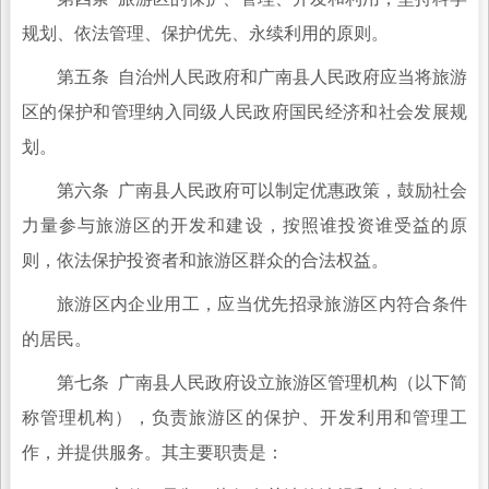
规划、依法管理、保护优先、永续利用的原则。
第五条 自治州人民政府和广南县人民政府应当将旅游
区的保护和管理纳入同级人民政府国民经济和社会发展规
划。
第六条 广南县人民政府可以制定优惠政策，鼓励社会
力量参与旅游区的开发和建设，按照谁投资谁受益的原
则，依法保护投资者和旅游区群众的合法权益。
旅游区内企业用工，应当优先招录旅游区内符合条件
的居民。
第七条 广南县人民政府设立旅游区管理机构（以下简
称管理机构），负责旅游区的保护、开发利用和管理工
作，并提供服务。其主要职责是：