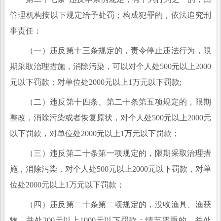
管理机构按以下规定给予处罚；构成犯罪的，依法追究刑
事责任：
（一）违反第十三条规定的，责令停止违法行为，限
期采取治理措施，消除污染，可以对个人处500元以上2000
元以下罚款；对单位处2000元以上1万元以下罚款;
（二）违反第十四条、第二十条第五项规定的，限期
整改，消除污染或者恢复原状，对个人处500元以上2000元
以下罚款，对单位处2000元以上1万元以下罚款；
（三）违反第二十条第一项规定的，限期采取治理措
施，消除污染，对个人处500元以上2000元以下罚款，对单
位处2000元以上1万元以下罚款；
（四）违反第二十条第二项规定的，没收渔具、渔获
物，并处200元以上1000元以下罚款；情节严重的，并处