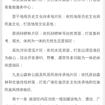
客集散服务中心；
普千地母历史文化传承地片区：依托地母历史文化和
民族文化，打造地母文化圣地；
那洞桫椤林片区：依托桫椤林等自然资源，打造集科
考、观光、休闲为一体的天然生态度假区；
底先河谷漂流片区：依托水流资源，打造以漂流项目
为核心，综合开发垂钓、野餐、露营等多功能为一体的休
闲度假区；
九龙山森林公园及民居民俗传承地片区：依托原始森
林和壮族传统村落，打造广南壮族历史文化传承地和壮族
民族风情体验区。
第十一条 旅游区内应当统一规划建设电力、通信、广