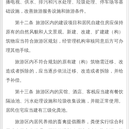
播电视、供水、排污和污水处理、垃圾处理、停车场等基
础设施，改善旅游服务设施和旅游条件。
第十二条 旅游区内的建设项目和居民自建住房应保持
原有的自然风貌和人文景观。新建、改建、扩建建（构）
筑物应当符合旅游区规划，经管理机构审核同意后方可办
理其他手续。
旅游区内不符合规划的原有建（构）筑物需迁移、改
造或者拆除的，应当逐步依法迁移、改造或者拆除，并给
予补偿。
第十三条 旅游区内的宾馆、酒店、客栈应当建有餐饮
隔油池、污水处理设施和垃圾收集设施，并能正常使用。
居民住宅应当建有三级化粪池。
旅游区内居民养殖的畜禽提倡圈养，粪便实行综合利