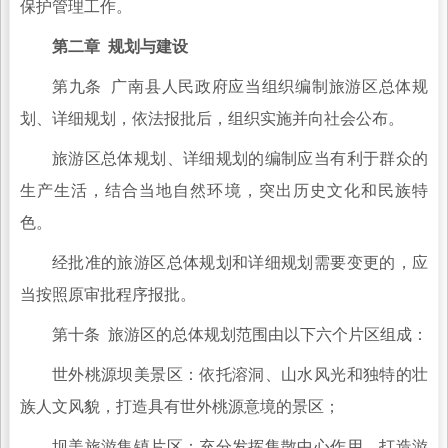
保护管理工作。
第二章 规划与建设
第九条 广南县人民政府应当组织编制旅游区总体规
划、详细规划，依法报批后，组织实施并向社会公布。
旅游区总体规划、详细规划的编制应当有利于群众的
生产生活，结合当地自然环境，突出历史文化和民族特
色。
经批准的旅游区总体规划和详细规划需要变更的，应
当按照原审批程序报批。
第十条 旅游区的总体规划范围由以下六个片区组成：
世外桃源坝美景区：依托溶洞、山水风光和独特的壮
族人文风貌，打造具有世外桃源意境的景区；
坝美旅游集镇片区：充分发挥集散中心作用，打造游