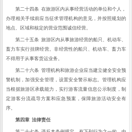
第二十四条 在旅游区内从事经营活动的单位和个人，
办理相关手续前应当征求管理机构的意见，并按照规划的
地点、区域和核定的营业范围诚信经营。
第二十五条 旅游区内从事旅游经营的船只、机动车、
畜力车实行挂牌经营。非经营性的船只、机动车、畜力车
不得用于从事客货运业务。
第二十六条 管理机构和旅游企业应当建立健全安全预
警机制，加强安全管理，设置安全警示标志。管理机构应
当根据旅游区承载能力，实行游客流量信息公示制度，制
定游客分流疏导方案和应急预案，保障旅游活动安全有
序。
第四章 法律责任
第二十七条 违反本条例规定，有下列行为之一的，由