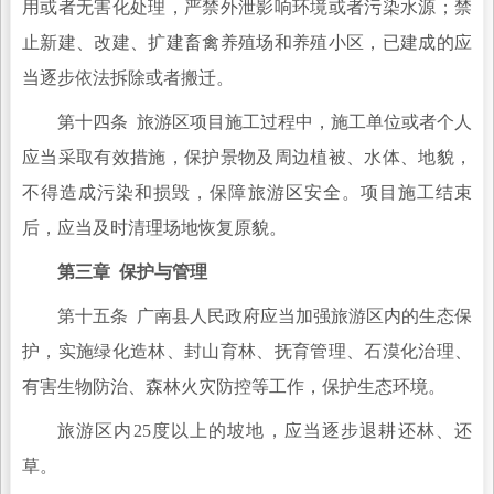
用或者无害化处理，严禁外泄影响环境或者污染水源；禁
止新建、改建、扩建畜禽养殖场和养殖小区，已建成的应
当逐步依法拆除或者搬迁。
第十四条 旅游区项目施工过程中，施工单位或者个人
应当采取有效措施，保护景物及周边植被、水体、地貌，
不得造成污染和损毁，保障旅游区安全。项目施工结束
后，应当及时清理场地恢复原貌。
第三章 保护与管理
第十五条 广南县人民政府应当加强旅游区内的生态保
护，实施绿化造林、封山育林、抚育管理、石漠化治理、
有害生物防治、森林火灾防控等工作，保护生态环境。
旅游区内25度以上的坡地，应当逐步退耕还林、还
草。