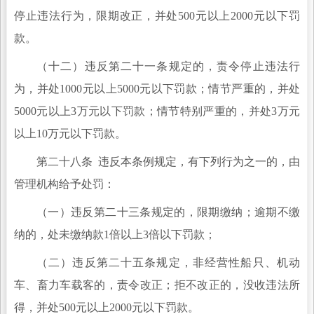
停止违法行为，限期改正，并处500元以上2000元以下罚
款。
（十二）违反第二十一条规定的，责令停止违法行
为，并处1000元以上5000元以下罚款；情节严重的，并处
5000元以上3万元以下罚款；情节特别严重的，并处3万元
以上10万元以下罚款。
第二十八条 违反本条例规定，有下列行为之一的，由
管理机构给予处罚：
（一）违反第二十三条规定的，限期缴纳；逾期不缴
纳的，处未缴纳款1倍以上3倍以下罚款；
（二）违反第二十五条规定，非经营性船只、机动
车、畜力车载客的，责令改正；拒不改正的，没收违法所
得，并处500元以上2000元以下罚款。