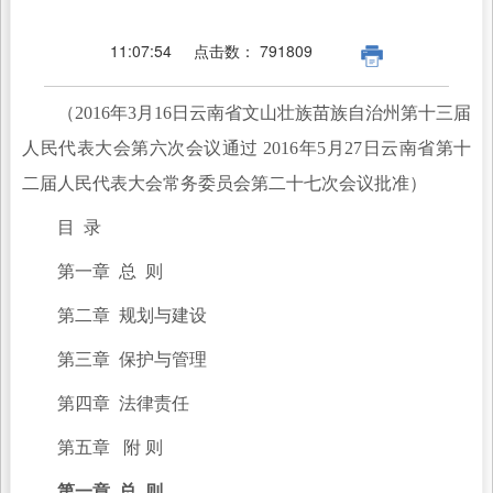
11:07:54
点击数：
791809
（2016年3月16日云南省文山壮族苗族自治州第十三届
人民代表大会第六次会议通过 2016年5月27日云南省第十
二届人民代表大会常务委员会第二十七次会议批准）
目 录
第一章 总 则
第二章 规划与建设
第三章 保护与管理
第四章 法律责任
第五章 附 则
第一章 总 则