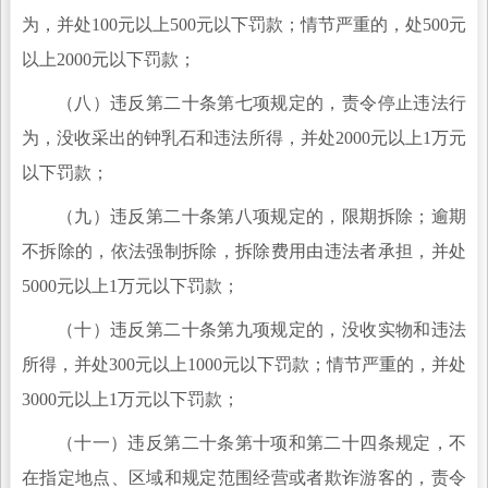
为，并处100元以上500元以下罚款；情节严重的，处500元
以上2000元以下罚款；
（八）违反第二十条第七项规定的，责令停止违法行
为，没收采出的钟乳石和违法所得，并处2000元以上1万元
以下罚款；
（九）违反第二十条第八项规定的，限期拆除；逾期
不拆除的，依法强制拆除，拆除费用由违法者承担，并处
5000元以上1万元以下罚款；
（十）违反第二十条第九项规定的，没收实物和违法
所得，并处300元以上1000元以下罚款；情节严重的，并处
3000元以上1万元以下罚款；
（十一）违反第二十条第十项和第二十四条规定，不
在指定地点、区域和规定范围经营或者欺诈游客的，责令