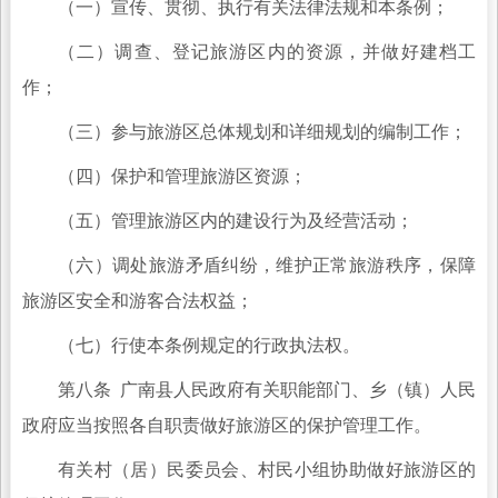
（一）宣传、贯彻、执行有关法律法规和本条例；
（二）调查、登记旅游区内的资源，并做好建档工
作；
（三）参与旅游区总体规划和详细规划的编制工作；
（四）保护和管理旅游区资源；
（五）管理旅游区内的建设行为及经营活动；
（六）调处旅游矛盾纠纷，维护正常旅游秩序，保障
旅游区安全和游客合法权益；
（七）行使本条例规定的行政执法权。
第八条 广南县人民政府有关职能部门、乡（镇）人民
政府应当按照各自职责做好旅游区的保护管理工作。
有关村（居）民委员会、村民小组协助做好旅游区的