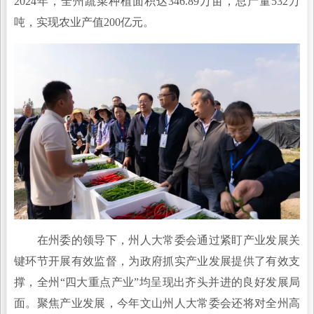
2024年，全州蔬菜种植面积达346.89万亩，总产量532万
吨，实现农业产值200亿元。
在州委的领导下，州人大常委会通过紧盯产业发展关
键环节开展有效监督，为政府抓实产业发展提供了有效支
撑，全州“四大重点产业”均呈现出齐头并进的良好发展局
面。聚焦产业发展，今年文山州人大常委会还将对全州高